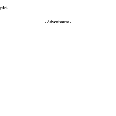
ydet.
- Advertisment -