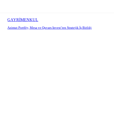
GAYRİMENKUL
Azimut Portföy, Mesa ve Quvars Invest’ten Stratejik İş Birliği