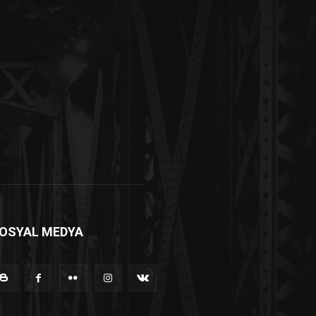
OSYAL MEDYA