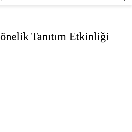
önelik Tanıtım Etkinliği