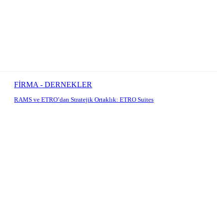
FİRMA - DERNEKLER
RAMS ve ETRO’dan Stratejik Ortaklık: ETRO Suites