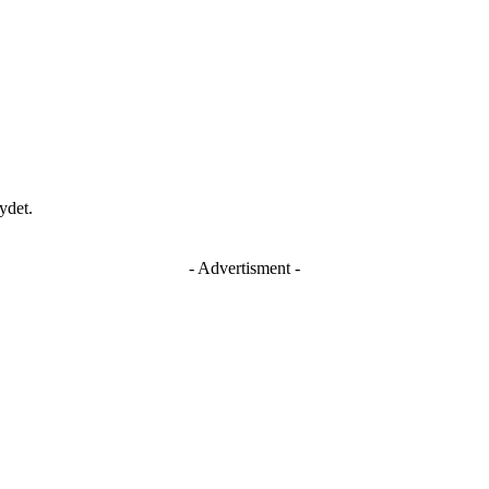
ydet.
- Advertisment -