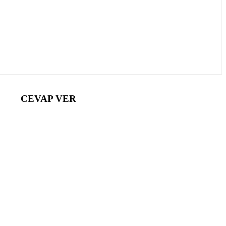
CEVAP VER