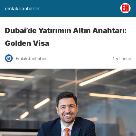
emlakdanhaber
Dubai’de Yatırımın Altın Anahtarı:
Golden Visa
Emlakdanhaber
1 yıl önce