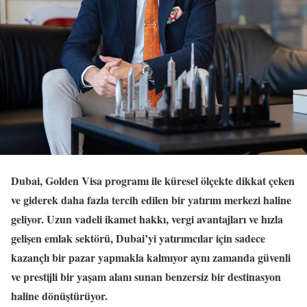
Dubai, Golden Visa programı ile küresel ölçekte dikkat çeken
ve giderek daha fazla tercih edilen bir yatırım merkezi haline
geliyor. Uzun vadeli ikamet hakkı, vergi avantajları ve hızla
gelişen emlak sektörü, Dubai’yi yatırımcılar için sadece
kazançlı bir pazar yapmakla kalmıyor aynı zamanda güvenli
ve prestijli bir yaşam alanı sunan benzersiz bir destinasyon
haline dönüştürüyor.