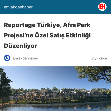
emlakdanhaber
Reportage Türkiye, Afra Park
Projesi’ne Özel Satış Etkinliği
Düzenliyor
Emlakdanhaber
2 yıl önce