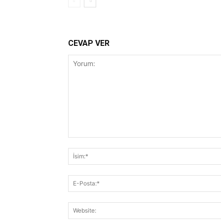
CEVAP VER
Yorum: