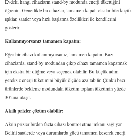
Evdeki hangi cihazların stand-by modunda enerji tükettiğini
öğrenin. Genellikle bu cihazlar, tamamen kapalı olsalar bile küçük
ışıklar, saatler veya hızlı başlatma özellikleri ile kendilerini
gösterir.
Kullanmıyorsanız
tamamen kapatın:
Eğer bir cihazı kullanmıyorsanız, tamamen kapatın. Bazı
cihazlarda, stand-by modundan çıkıp cihazı tamamen kapatmak
için ekstra bir düğme veya seçenek olabilir. Bu küçük adım,
gereksiz enerji tüketimini büyük ölçüde azaltabilir. Çünkü bazı
ürünlerde bekleme modundaki tüketim toplam tüketimin yüzde
30’una ulaşır.
Akıllı prizler çözüm olabilir:
Akıllı prizler birden fazla cihazı kontrol etme imkanı sağlıyor.
Belirli saatlerde veya durumlarda gücü tamamen keserek enerji