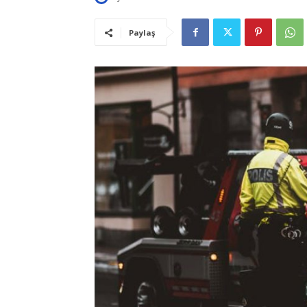
Paylaş