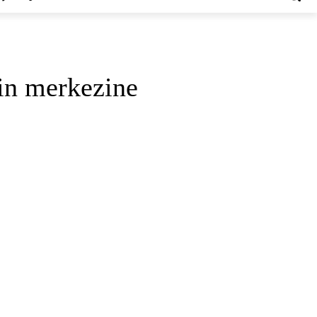
in merkezine