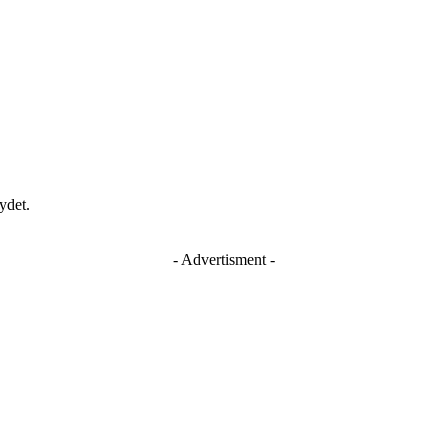
ydet.
- Advertisment -