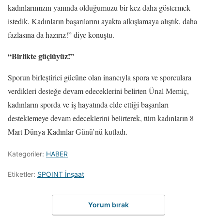
kadınlarımızın yanında olduğumuzu bir kez daha göstermek
istedik. Kadınların başarılarını ayakta alkışlamaya alıştık, daha
fazlasına da hazırız!” diye konuştu.
“Birlikte güçlüyüz!”
Sporun birleştirici gücüne olan inancıyla spora ve sporculara
verdikleri desteğe devam edeceklerini belirten Ünal Memiç,
kadınların sporda ve iş hayatında elde ettiği başarıları
desteklemeye devam edeceklerini belirterek, tüm kadınların 8
Mart Dünya Kadınlar Günü’nü kutladı.
Kategoriler:
HABER
Etiketler:
SPOINT İnşaat
Yorum bırak