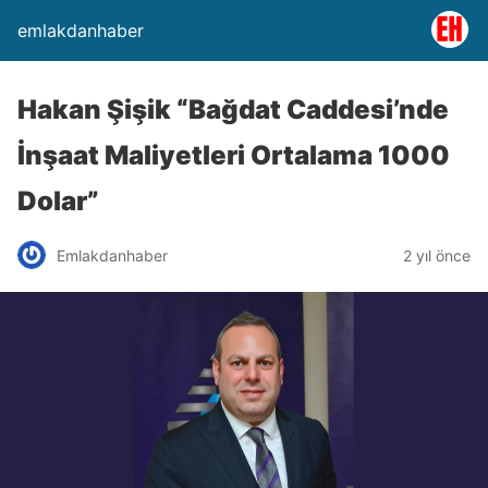
emlakdanhaber
Hakan Şişik “Bağdat Caddesi’nde
İnşaat Maliyetleri Ortalama 1000
Dolar”
Emlakdanhaber
2 yıl önce