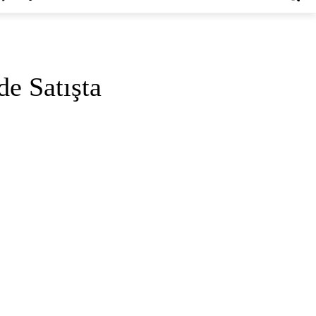
e Satışta