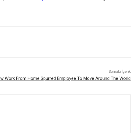
Sonraki İçerik
w Work From Home Spurred Employee To Move Around The World