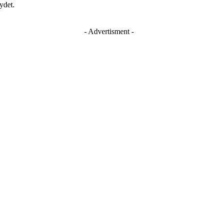
ydet.
- Advertisment -