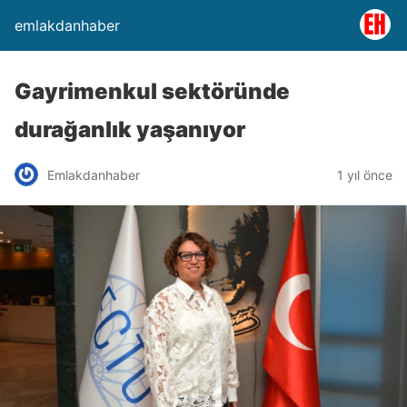
emlakdanhaber
Gayrimenkul sektöründe
durağanlık yaşanıyor
Emlakdanhaber
1 yıl önce