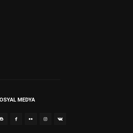
OSYAL MEDYA