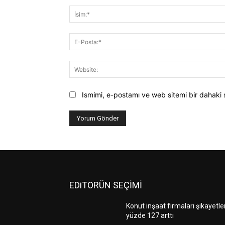
Ismimi, e-postamı ve web sitemi bir dahaki 
EDiTORÜN SEÇİMİ
Konut inşaat firmaları şikayetle
yüzde 127 arttı