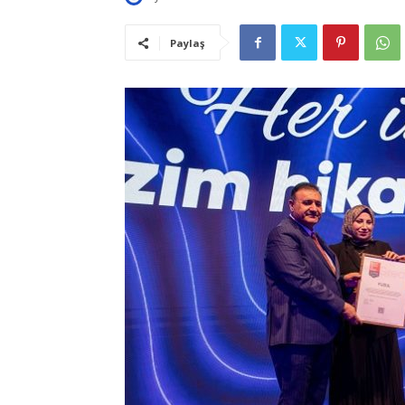
Paylaş