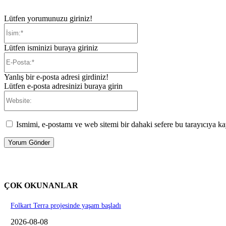
Lütfen yorumunuzu giriniz!
İsim:*
Lütfen isminizi buraya giriniz
E-
Posta:*
Yanlış bir e-posta adresi girdiniz!
Lütfen e-posta adresinizi buraya girin
Website:
Ismimi, e-postamı ve web sitemi bir dahaki sefere bu tarayıcıya ka
ÇOK OKUNANLAR
Folkart Terra projesinde yaşam başladı
2026-08-08