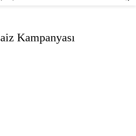
 Faiz Kampanyası