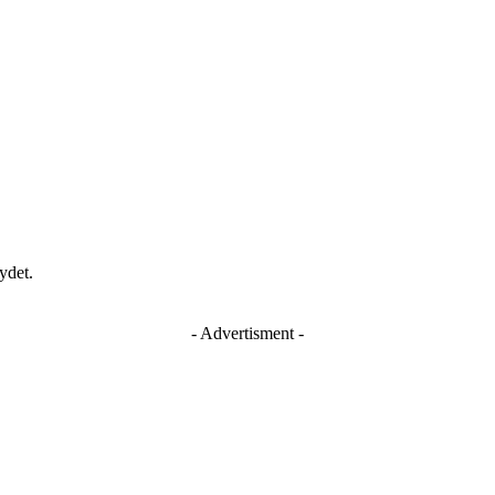
ydet.
- Advertisment -