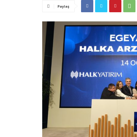
Paylaş