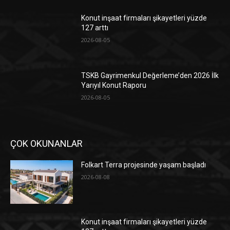
Konut inşaat firmaları şikayetleri yüzde
127 arttı
2026-08-05
TSKB Gayrimenkul Değerleme’den 2026 İlk
Yarıyıl Konut Raporu
2026-08-05
ÇOK OKUNANLAR
Folkart Terra projesinde yaşam başladı
2026-08-08
Konut inşaat firmaları şikayetleri yüzde