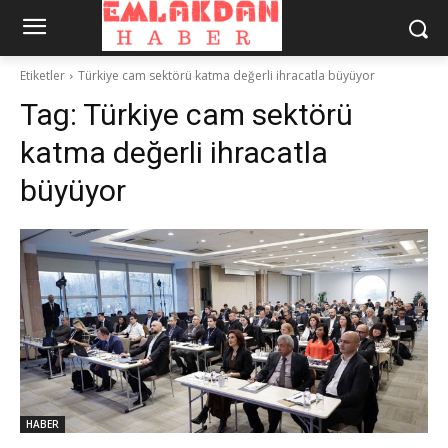
Etiketler
Türkiye cam sektörü katma değerli ihracatla büyüyor
Tag:
Türkiye cam sektörü
katma değerli ihracatla
büyüyor
HABER