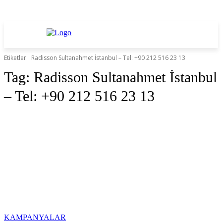
Etiketler
Radisson Sultanahmet İstanbul – Tel: +90 212 516 23 13
Tag:
Radisson Sultanahmet İstanbul
– Tel: +90 212 516 23 13
KAMPANYALAR