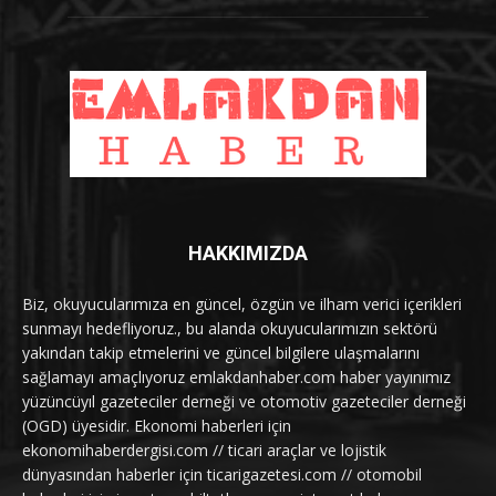
HAKKIMIZDA
Biz, okuyucularımıza en güncel, özgün ve ilham verici içerikleri
sunmayı hedefliyoruz., bu alanda okuyucularımızın sektörü
yakından takip etmelerini ve güncel bilgilere ulaşmalarını
sağlamayı amaçlıyoruz emlakdanhaber.com haber yayınımız
yüzüncüyıl gazeteciler derneği ve otomotiv gazeteciler derneği
(OGD) üyesidir. Ekonomi haberleri için
ekonomihaberdergisi.com // ticari araçlar ve lojistik
dünyasından haberler için ticarigazetesi.com // otomobil