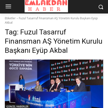
Etiketler
Fuzul Tasarruf Finansman AŞ Yönetim Kurulu Başkanı Eyüp
Akbal
Tag:
Fuzul Tasarruf
Finansman AŞ Yönetim Kurulu
Başkanı Eyüp Akbal
GÜNCEL HABERLER