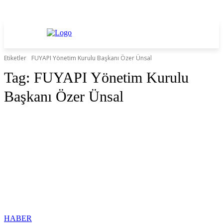
Etiketler
FUYAPI Yönetim Kurulu Başkanı Özer Ünsal
Tag:
FUYAPI Yönetim Kurulu
Başkanı Özer Ünsal
HABER