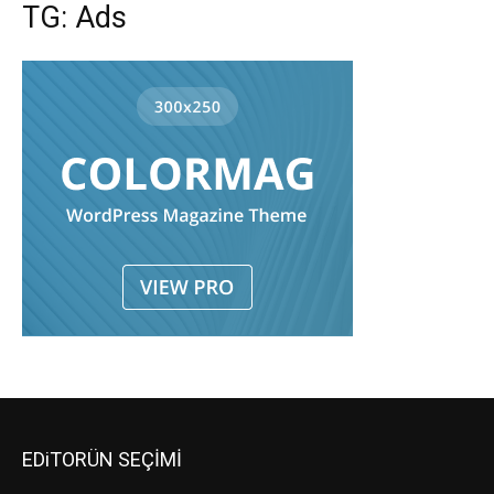
TG: Ads
EDiTORÜN SEÇİMİ